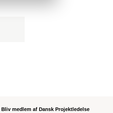
Bliv medlem af Dansk Projektledelse