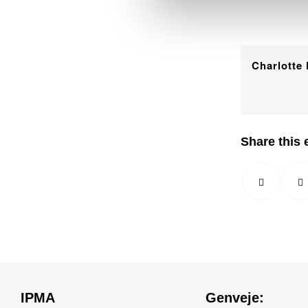
Charlotte
Share this 
IPMA
Genveje: