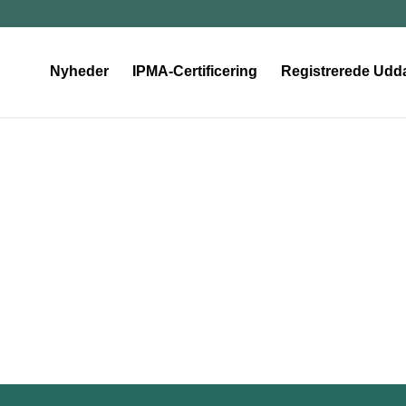
Nyheder
IPMA-Certificering
Registrerede Udd