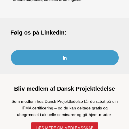
Følg os på LinkedIn:
Bliv medlem af Dansk Projektledelse
Som medlem hos Dansk Projektledelse får du rabat på din
IPMA certificering – og du kan deltage gratis og
ubegrænset i aktuelle seminarer og gå-hjem-møder.
LÆS MERE OM MEDLEMSSKAB